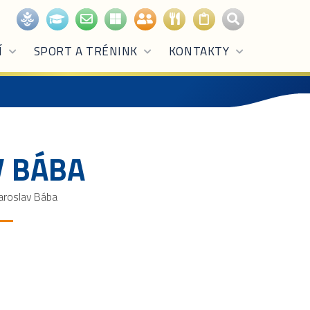
Í
SPORT A TRÉNINK
KONTAKTY
V BÁBA
aroslav Bába