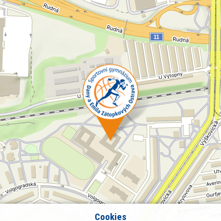
Cookies