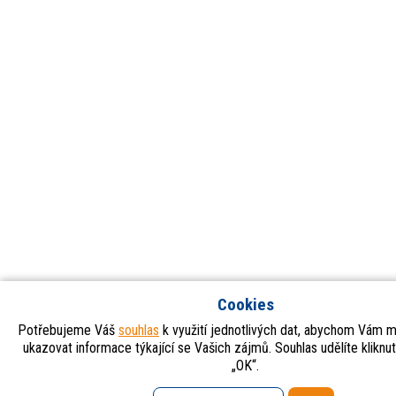
Cookies
Potřebujeme Váš
souhlas
k využití jednotlivých dat, abychom Vám m
ukazovat informace týkající se Vašich zájmů. Souhlas udělíte kliknu
„OK“.