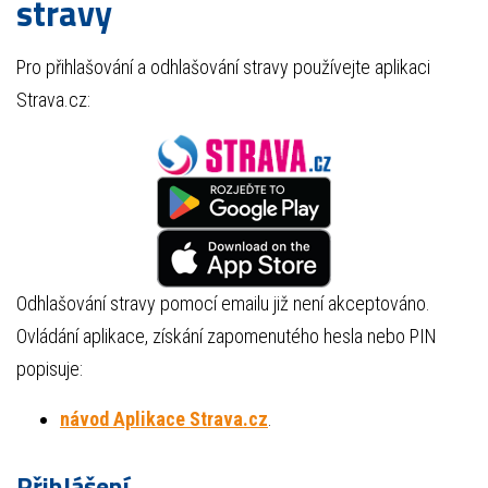
stravy
Pro přihlašování a odhlašování stravy používejte aplikaci
Strava.cz:
Odhlašování stravy pomocí emailu již není akceptováno.
Ovládání aplikace, získání zapomenutého hesla nebo PIN
popisuje:
návod Aplikace Strava.cz
.
Přihlášení