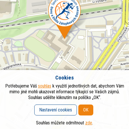
Cookies
Potřebujeme Váš
souhlas
k využití jednotlivých dat, abychom Vám
mimo jiné mohli ukazovat informace týkající se Vašich zájmů.
Souhlas udělíte kliknutím na políčko „OK“.
Nastavení cookies
OK
Souhlas můžete odmítnout
zde
.