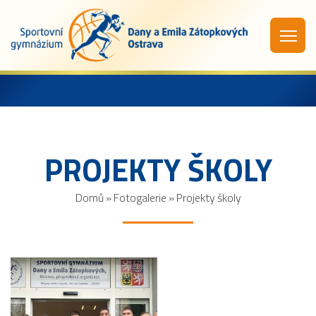
PROJEKTY ŠKOLY
Domů
»
Fotogalerie
»
Projekty školy