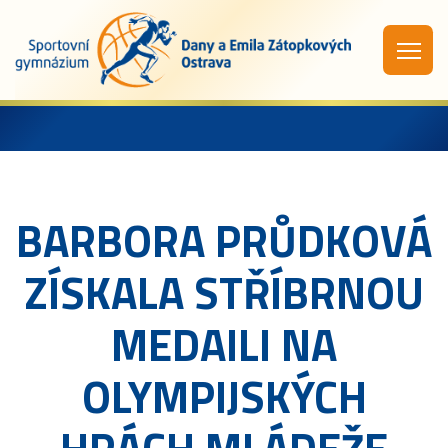
BARBORA PRŮDKOVÁ
ZÍSKALA STŘÍBRNOU
MEDAILI NA
OLYMPIJSKÝCH