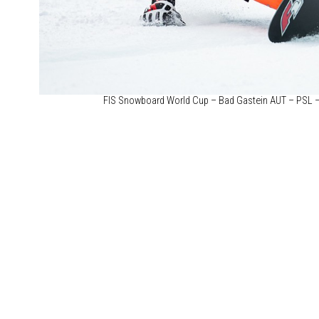
FIS Snowboard World Cup – Bad Gastein AUT – PSL 