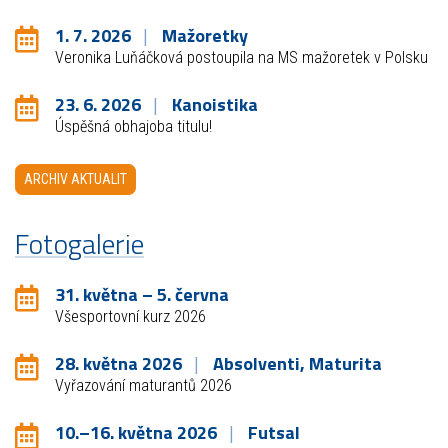
1. 7. 2026
Mažoretky
Veronika Luňáčková postoupila na MS mažoretek v Polsku
23. 6. 2026
Kanoistika
Úspěšná obhajoba titulu!
ARCHIV AKTUALIT
Fotogalerie
31. května – 5. června
Všesportovní kurz 2026
28. května 2026
Absolventi, Maturita
Vyřazování maturantů 2026
10.–16. května 2026
Futsal