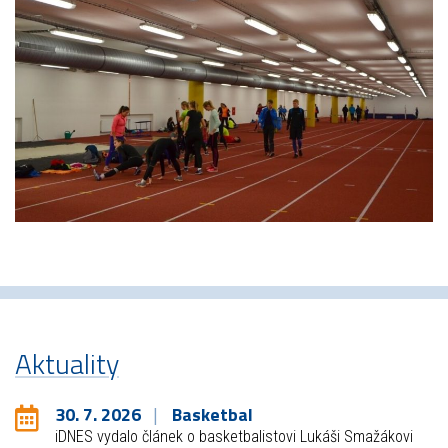
Aktuality
30. 7. 2026
Basketbal
iDNES vydalo článek o basketbalistovi Lukáši Smažákovi