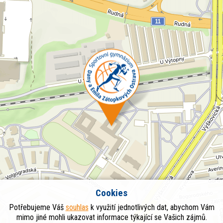
Cookies
Potřebujeme Váš
souhlas
k využití jednotlivých dat, abychom Vám
mimo jiné mohli ukazovat informace týkající se Vašich zájmů.