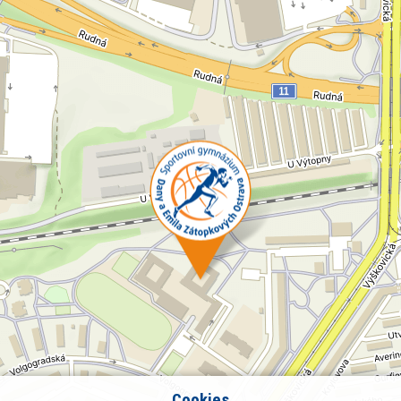
Cookies