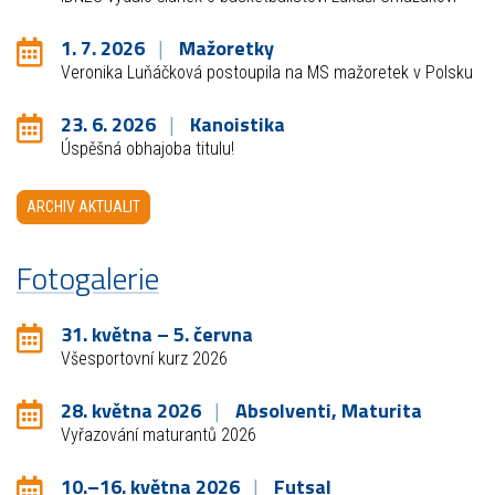
1. 7. 2026
Mažoretky
Veronika Luňáčková postoupila na MS mažoretek v Polsku
23. 6. 2026
Kanoistika
Úspěšná obhajoba titulu!
ARCHIV AKTUALIT
Fotogalerie
31. května – 5. června
Všesportovní kurz 2026
28. května 2026
Absolventi, Maturita
Vyřazování maturantů 2026
10.–16. května 2026
Futsal