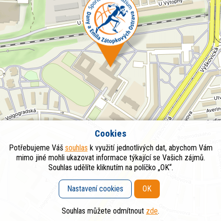
Cookies
Potřebujeme Váš
souhlas
k využití jednotlivých dat, abychom Vám
mimo jiné mohli ukazovat informace týkající se Vašich zájmů.
Souhlas udělíte kliknutím na políčko „OK“.
Nastavení cookies
OK
Souhlas můžete odmítnout
zde
.