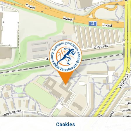
Cookies