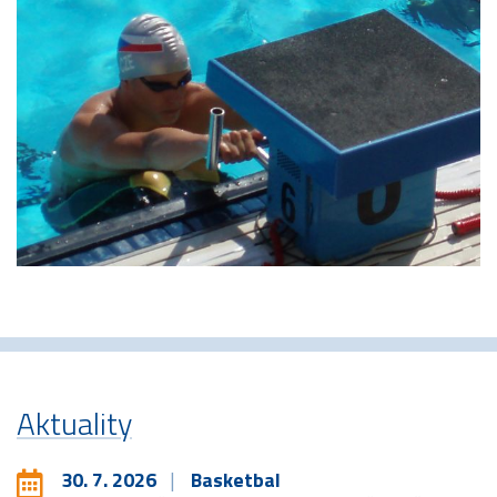
Aktuality
30. 7. 2026
Basketbal