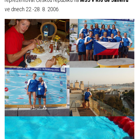
ve dnech 22.-28. 8. 2006.