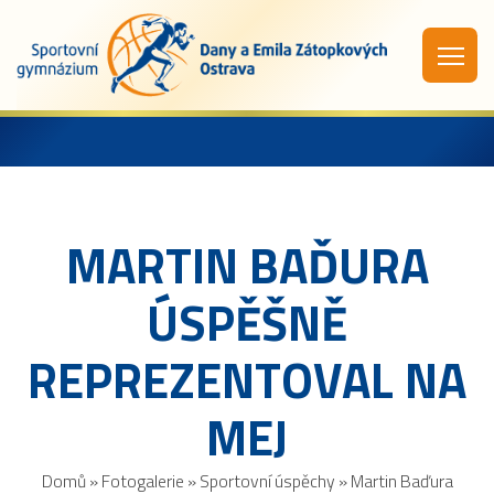
MARTIN BAĎURA
ÚSPĚŠNĚ
REPREZENTOVAL NA
MEJ
Domů
»
Fotogalerie
»
Sportovní úspěchy
»
Martin Baďura