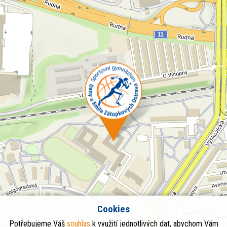
Cookies
Potřebujeme Váš
souhlas
k využití jednotlivých dat, abychom Vám