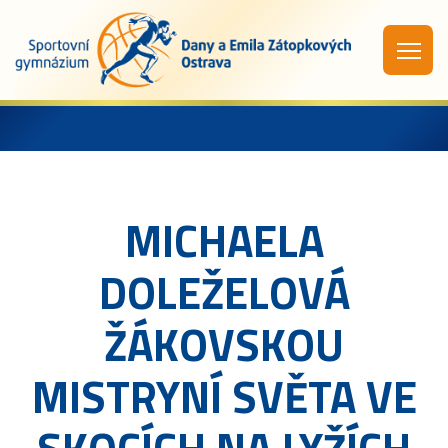
MICHAELA
DOLEŽELOVÁ
ŽÁKOVSKOU
MISTRYNÍ SVĚTA VE