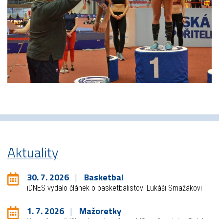
Aktuality
30. 7. 2026
Basketbal
iDNES vydalo článek o basketbalistovi Lukáši Smažákovi
1. 7. 2026
Mažoretky