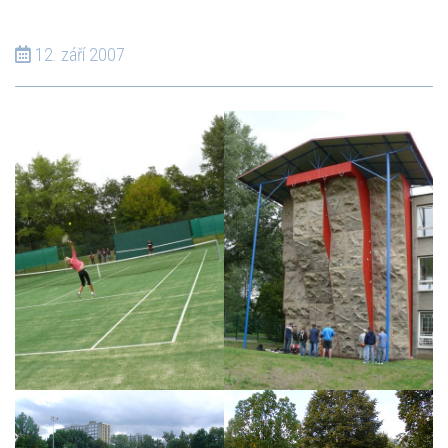
12. září 2007