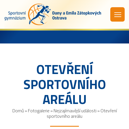
OTEVŘENÍ
SPORTOVNÍHO
AREÁLU
Domů
»
Fotogalerie
»
Nejzajímavější události
»
Otevření
sportovního areálu