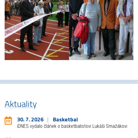
Aktuality
30. 7. 2026
Basketbal
iDNES vydalo článek o basketbalistovi Lukáši Smažákovi