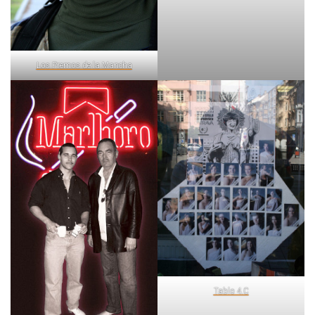
Los Premos de la Mancha
Tablo 4.C