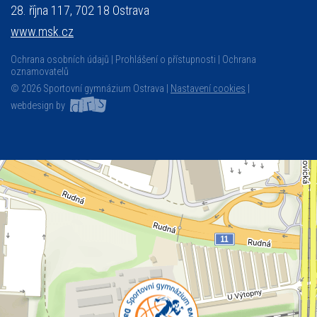
28. října 117, 702 18 Ostrava
www.msk.cz
Ochrana osobních údajů
Prohlášení o přístupnosti
Ochrana
oznamovatelů
© 2026 Sportovní gymnázium Ostrava |
Nastavení cookies
|
webdesign by