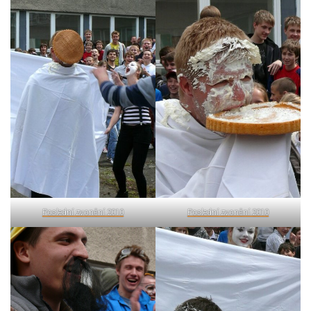
Poslední zvonění 2010
Poslední zvonění 2010