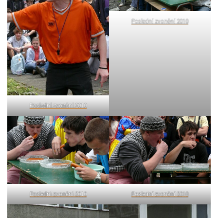
Poslední zvonění 2010
Poslední zvonění 2010
Poslední zvonění 2010
Poslední zvonění 2010