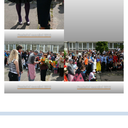
Poslední zvonění 2010
Poslední zvonění 2010
Poslední zvonění 2010