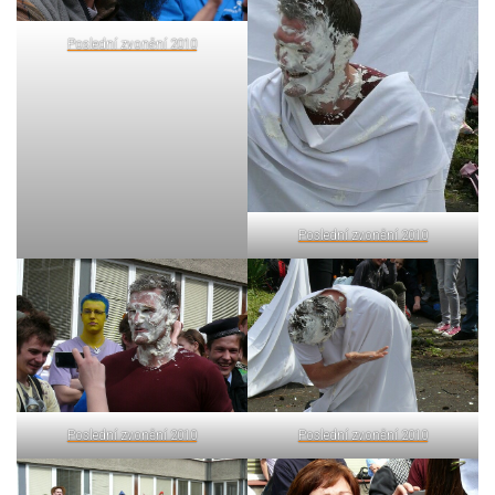
Poslední zvonění 2010
Poslední zvonění 2010
Poslední zvonění 2010
Poslední zvonění 2010