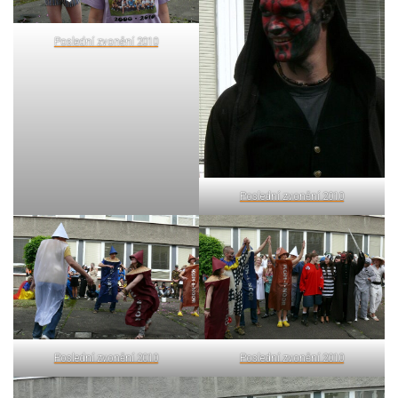
Poslední zvonění 2010
Poslední zvonění 2010
Poslední zvonění 2010
Poslední zvonění 2010