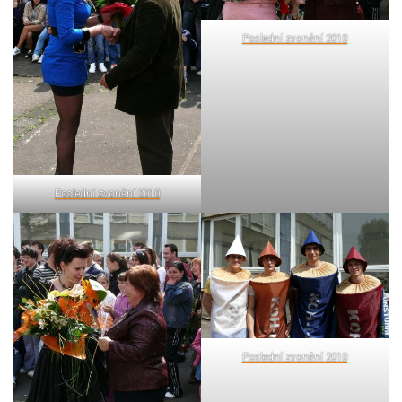
Poslední zvonění 2010
Poslední zvonění 2010
Poslední zvonění 2010