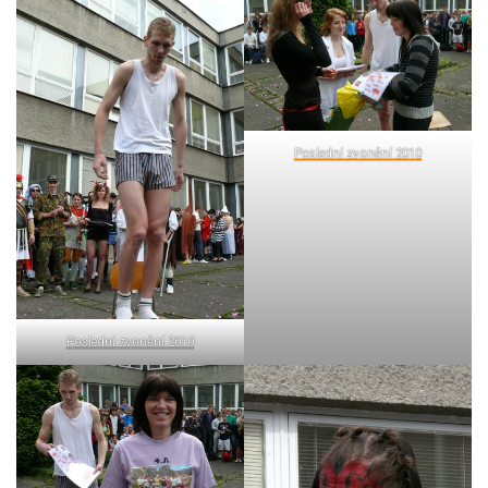
Poslední zvonění 2010
Poslední zvonění 2010