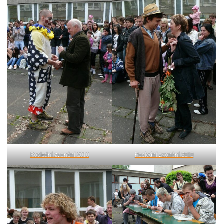
Poslední zvonění 2010
Poslední zvonění 2010