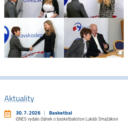
Aktuality
30. 7. 2026
Basketbal
iDNES vydalo článek o basketbalistovi Lukáši Smažákovi