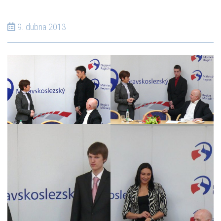
9. dubna 2013