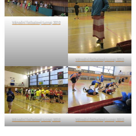
Vánoční fotbalový turnaj 2010
Vánoční fotbalový turnaj 2010
Vánoční fotbalový turnaj 2010
Vánoční fotbalový turnaj 2010