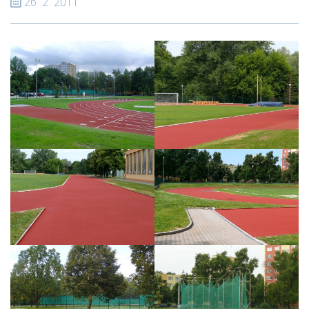
26. 2. 2011