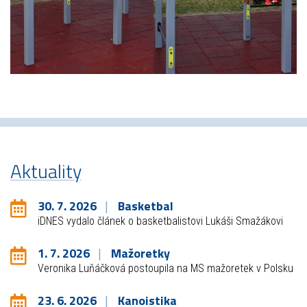
Aktuality
30. 7. 2026
Basketbal
iDNES vydalo článek o basketbalistovi Lukáši Smažákovi
1. 7. 2026
Mažoretky
Veronika Luňáčková postoupila na MS mažoretek v Polsku
23. 6. 2026
Kanoistika