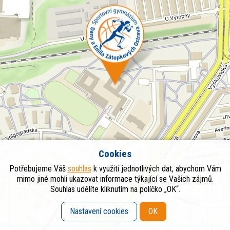
Cookies
Potřebujeme Váš
souhlas
k využití jednotlivých dat, abychom Vám
mimo jiné mohli ukazovat informace týkající se Vašich zájmů.
Souhlas udělíte kliknutím na políčko „OK“.
Nastavení cookies
OK