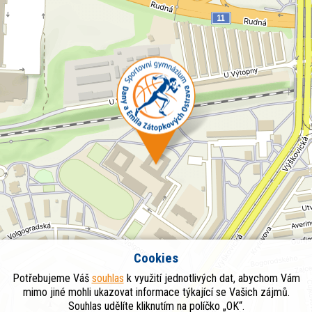
Cookies
Potřebujeme Váš
souhlas
k využití jednotlivých dat, abychom Vám
mimo jiné mohli ukazovat informace týkající se Vašich zájmů.
Souhlas udělíte kliknutím na políčko „OK“.