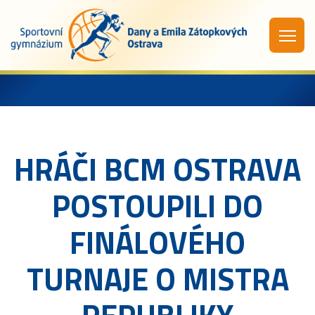
HRÁČI BCM OSTRAVA
POSTOUPILI DO
FINÁLOVÉHO
TURNAJE O MISTRA