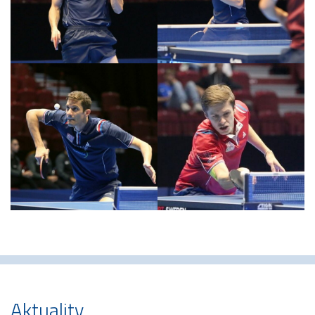
Aktuality