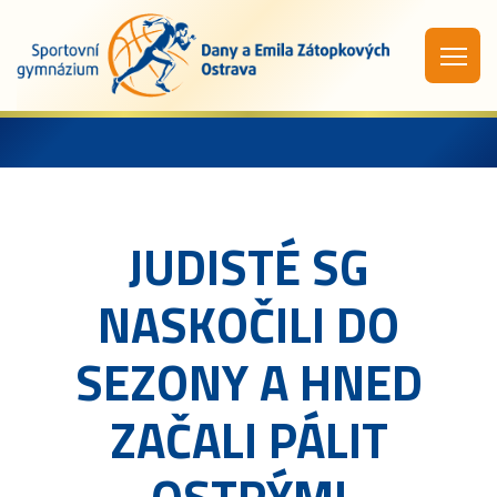
JUDISTÉ SG
NASKOČILI DO
SEZONY A HNED
ZAČALI PÁLIT