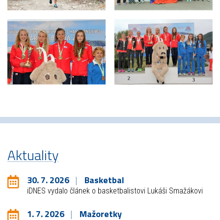
Aktuality
30. 7. 2026
Basketbal
iDNES vydalo článek o basketbalistovi Lukáši Smažákovi
1. 7. 2026
Mažoretky