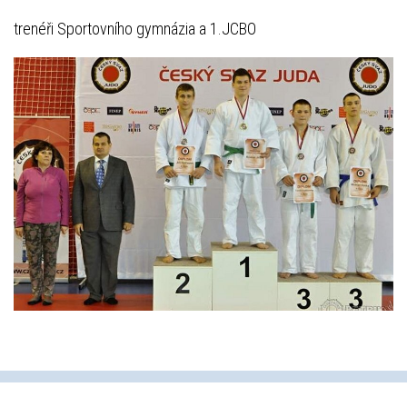
trenéři Sportovního gymnázia a 1.JCBO