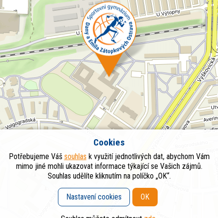
Cookies
Potřebujeme Váš
souhlas
k využití jednotlivých dat, abychom Vám
mimo jiné mohli ukazovat informace týkající se Vašich zájmů.
Souhlas udělíte kliknutím na políčko „OK“.
Nastavení cookies
OK