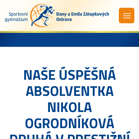
NAŠE ÚSPĚŠNÁ
ABSOLVENTKA
NIKOLA
OGRODNÍKOVÁ