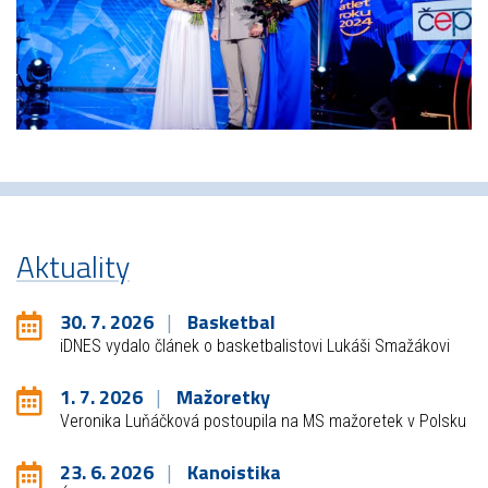
Aktuality
30. 7. 2026
Basketbal
iDNES vydalo článek o basketbalistovi Lukáši Smažákovi
1. 7. 2026
Mažoretky
Veronika Luňáčková postoupila na MS mažoretek v Polsku
23. 6. 2026
Kanoistika