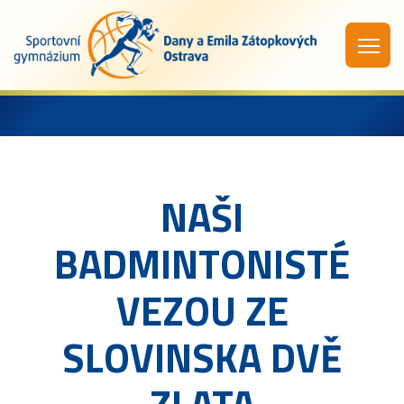
NAŠI
BADMINTONISTÉ
VEZOU ZE
SLOVINSKA DVĚ