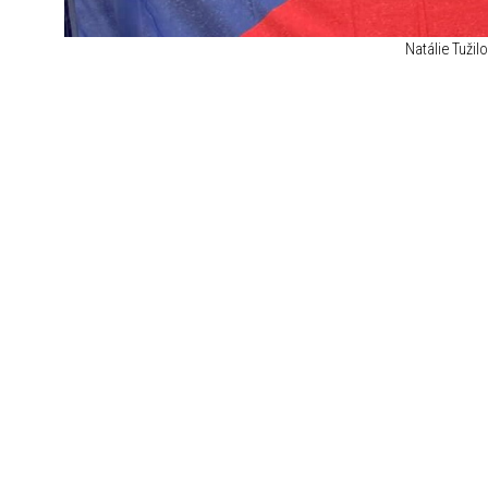
Natálie Tužil