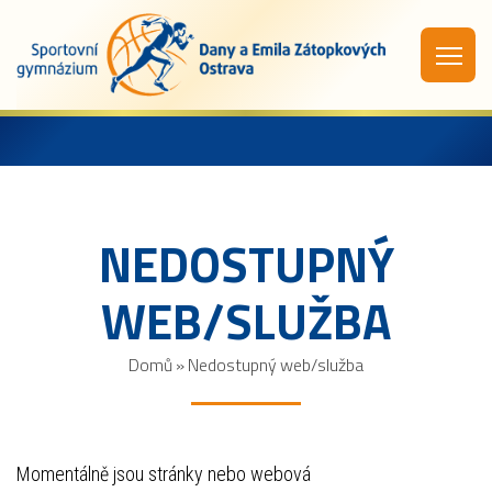
NEDOSTUPNÝ
WEB/SLUŽBA
Domů
»
Nedostupný web/služba
Momentálně jsou stránky nebo webová