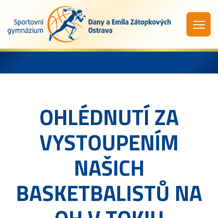
OHLÉDNUTÍ ZA
VYSTOUPENÍM
NAŠICH
BASKETBALISTŮ NA