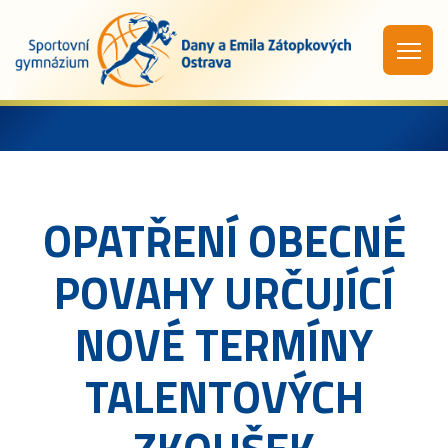
OPATŘENÍ OBECNÉ
POVAHY URČUJÍCÍ
NOVÉ TERMÍNY
TALENTOVÝCH