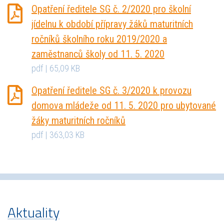
Opatření ředitele SG č. 2/2020 pro školní
jídelnu k období přípravy žáků maturitních
ročníků školního roku 2019/2020 a
zaměstnanců školy od 11. 5. 2020
pdf | 65,09 KB
Opatření ředitele SG č. 3/2020 k provozu
domova mládeže od 11. 5. 2020 pro ubytované
žáky maturitních ročníků
pdf | 363,03 KB
Aktuality