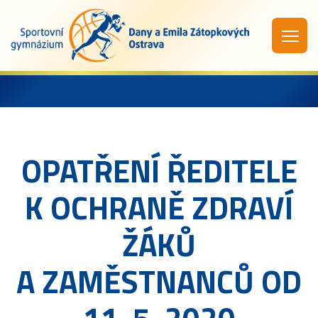
OPATŘENÍ ŘEDITELE
K OCHRANĚ ZDRAVÍ
ŽÁKŮ
A ZAMĚSTNANCŮ OD