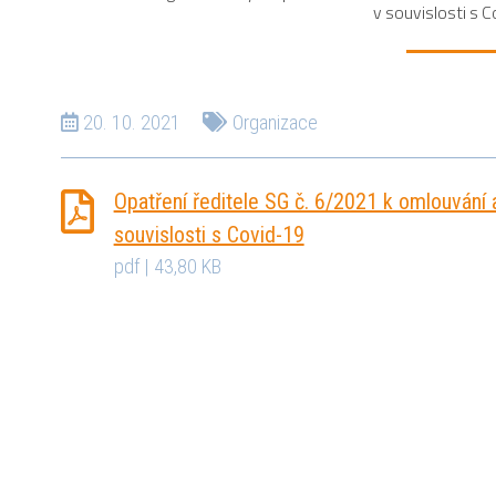
v souvislosti s 
20. 10. 2021
Organizace
Opatření ředitele SG č. 6/2021 k omlouvání 
souvislosti s Covid-19
pdf | 43,80 KB