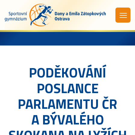
PODĚKOVÁNÍ
POSLANCE
PARLAMENTU ČR
A BÝVALÉHO