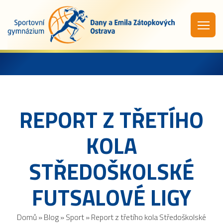
REPORT Z TŘETÍHO
KOLA
STŘEDOŠKOLSKÉ
FUTSALOVÉ LIGY
Domů
»
Blog
»
Sport
»
Report z třetího kola Středoškolské