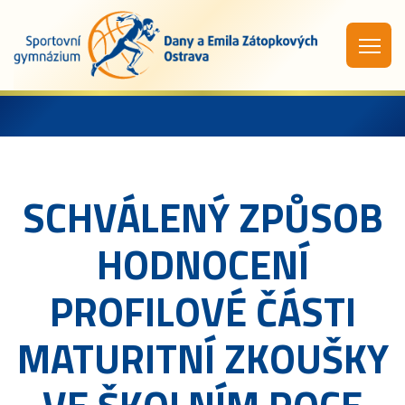
SCHVÁLENÝ ZPŮSOB
HODNOCENÍ
PROFILOVÉ ČÁSTI
MATURITNÍ ZKOUŠKY