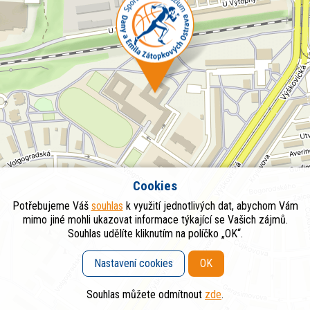
Cookies
Potřebujeme Váš
souhlas
k využití jednotlivých dat, abychom Vám
mimo jiné mohli ukazovat informace týkající se Vašich zájmů.
Souhlas udělíte kliknutím na políčko „OK“.
Nastavení cookies
OK
Souhlas můžete odmítnout
zde
.