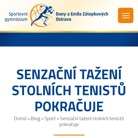
SENZAČNÍ TAŽENÍ
STOLNÍCH TENISTŮ
POKRAČUJE
Domů
»
Blog
»
Sport
»
Senzační tažení stolních tenistů
pokračuje