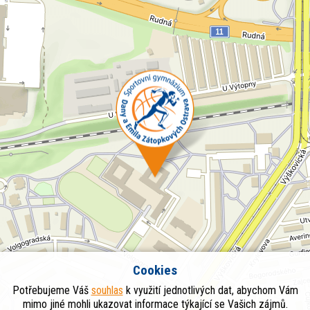
Cookies
Potřebujeme Váš
souhlas
k využití jednotlivých dat, abychom Vám
mimo jiné mohli ukazovat informace týkající se Vašich zájmů.