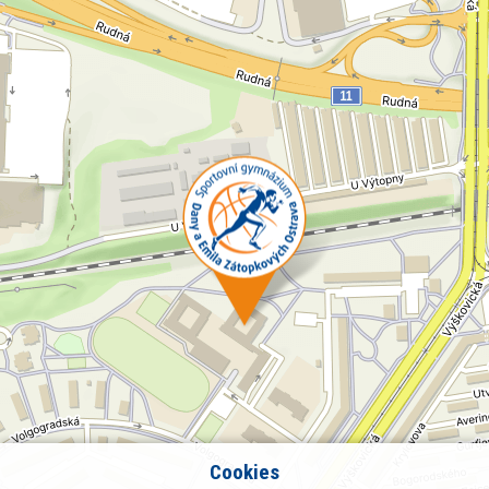
Cookies