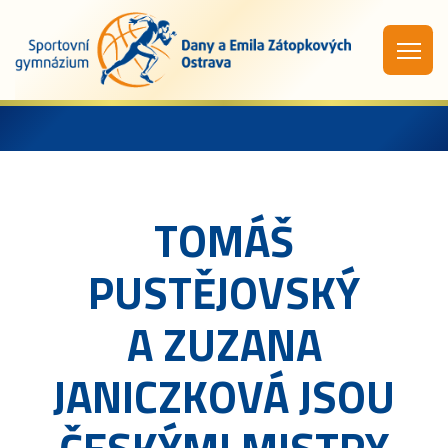
TOMÁŠ
PUSTĚJOVSKÝ
A ZUZANA
JANICZKOVÁ JSOU