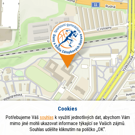
Cookies
Potřebujeme Váš
souhlas
k využití jednotlivých dat, abychom Vám
mimo jiné mohli ukazovat informace týkající se Vašich zájmů.
Souhlas udělíte kliknutím na políčko „OK“.