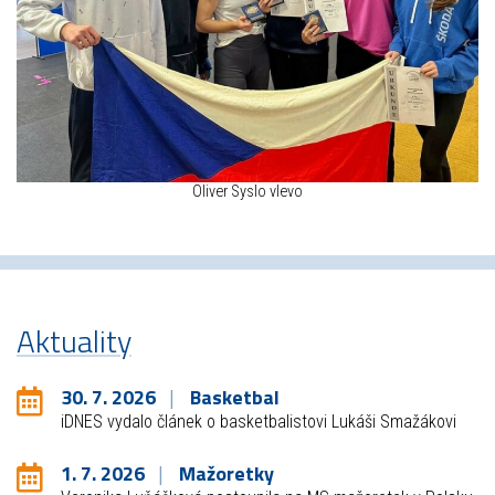
Oliver Syslo vlevo
Aktuality
30. 7. 2026
Basketbal
iDNES vydalo článek o basketbalistovi Lukáši Smažákovi
1. 7. 2026
Mažoretky