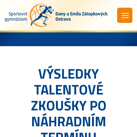
VÝSLEDKY
TALENTOVÉ
ZKOUŠKY PO
NÁHRADNÍM