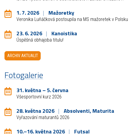
1. 7. 2026
Mažoretky
Veronika Luňáčková postoupila na MS mažoretek v Polsku
23. 6. 2026
Kanoistika
Úspěšná obhajoba titulu!
ARCHIV AKTUALIT
Fotogalerie
31. května – 5. června
Všesportovní kurz 2026
28. května 2026
Absolventi, Maturita
Vyřazování maturantů 2026
10.–16. května 2026
Futsal