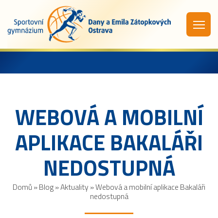
WEBOVÁ A MOBILNÍ
APLIKACE BAKALÁŘI
NEDOSTUPNÁ
Domů
»
Blog
»
Aktuality
»
Webová a mobilní aplikace Bakaláři
nedostupná